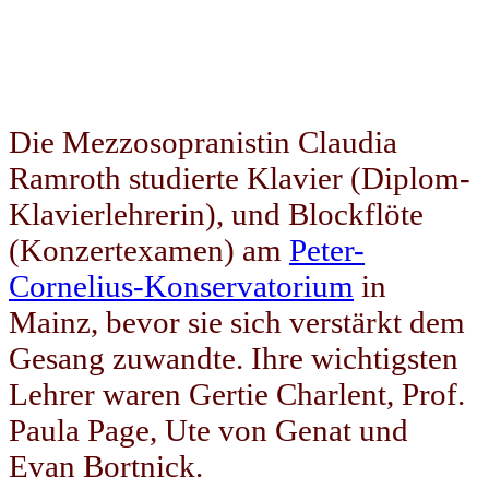
Die Mezzosopranistin Claudia
Ramroth studierte Klavier (Diplom-
Klavierlehrerin), und Blockflöte
(Konzertexamen) am
Peter-
Cornelius-Konservatorium
in
Mainz, bevor sie sich verstärkt dem
Gesang zuwandte. Ihre wichtigsten
Lehrer waren Gertie Charlent, Prof.
Paula Page, Ute von Genat und
Evan Bortnick.