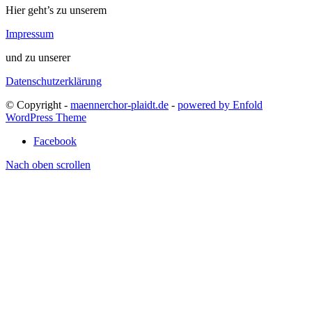
Hier geht’s zu unserem
Impressum
und zu unserer
Datenschutzerklärung
© Copyright -
maennerchor-plaidt.de
-
powered by Enfold
WordPress Theme
Facebook
Nach oben scrollen