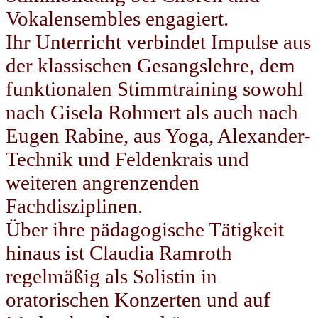
Vokalensembles engagiert.
Ihr Unterricht verbindet Impulse aus
der klassischen Gesangslehre, dem
funktionalen Stimmtraining sowohl
nach Gisela Rohmert als auch nach
Eugen Rabine, aus Yoga, Alexander-
Technik und Feldenkrais und
weiteren angrenzenden
Fachdisziplinen.
Über ihre pädagogische Tätigkeit
hinaus ist Claudia Ramroth
regelmäßig als Solistin in
oratorischen Konzerten und auf