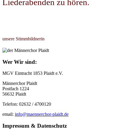
Liederabenden zu hören.
unsere Stimmbildnerin
Wer Wir sind:
MGV Eintracht 1853 Plaidt e.V.
Männerchor Plaidt
Postfach 1224
56632 Plaidt
Telefon: 02632 / 4700120
email:
info@maennerchor-plaidt.de
Impressum & Datenschutz