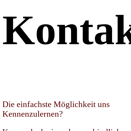
Kontak
Die einfachste Möglichkeit uns
Kennenzulernen?