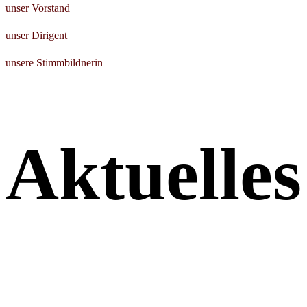
unser Vorstand
unser Dirigent
unsere Stimmbildnerin
Aktuelles