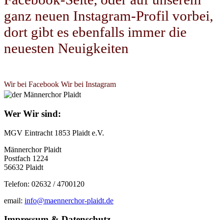
ganz neuen Instagram-Profil vorbei,
dort gibt es ebenfalls immer die
neuesten Neuigkeiten
Wir bei Facebook
Wir bei Instagram
Wer Wir sind:
MGV Eintracht 1853 Plaidt e.V.
Männerchor Plaidt
Postfach 1224
56632 Plaidt
Telefon: 02632 / 4700120
email:
info@maennerchor-plaidt.de
Impressum & Datenschutz