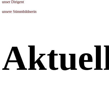
unser Dirigent
unsere Stimmbildnerin
Aktuel