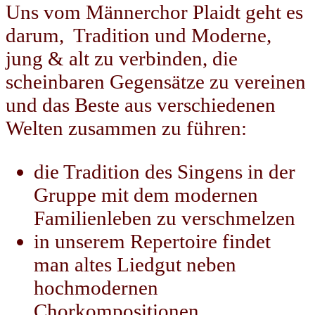
Uns vom Männerchor Plaidt geht es
darum, Tradition und Moderne,
jung & alt zu verbinden, die
scheinbaren Gegensätze zu vereinen
und das Beste aus verschiedenen
Welten zusammen zu führen:
die Tradition des Singens in der
Gruppe mit dem modernen
Familienleben zu verschmelzen
in unserem Repertoire findet
man altes Liedgut neben
hochmodernen
Chorkompositionen