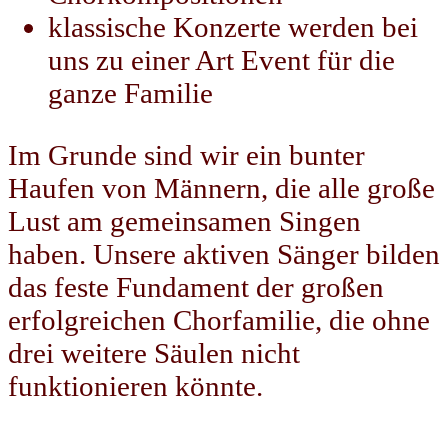
klassische Konzerte werden bei
uns zu einer Art Event für die
ganze Familie
Im Grunde sind wir ein bunter
Haufen von Männern, die alle große
Lust am gemeinsamen Singen
haben. Unsere aktiven Sänger bilden
das feste Fundament der großen
erfolgreichen Chorfamilie, die ohne
drei weitere Säulen nicht
funktionieren könnte.