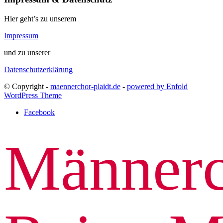
Hier geht’s zu unserem
Impressum
und zu unserer
Datenschutzerklärung
© Copyright -
maennerchor-plaidt.de
-
powered by Enfold
WordPress Theme
Facebook
Männerc