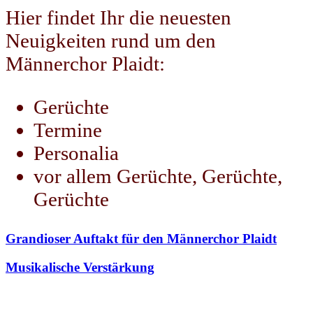
Hier findet Ihr die neuesten
Neuigkeiten rund um den
Männerchor Plaidt:
Gerüchte
Termine
Personalia
vor allem Gerüchte, Gerüchte,
Gerüchte
Grandioser Auftakt für den Männerchor Plaidt
Musikalische Verstärkung