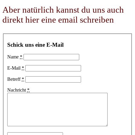
Aber natürlich kannst du uns auch
direkt hier eine email schreiben
Schick uns eine E-Mail
Name
*
E-Mail
*
Betreff
*
Nachricht
*