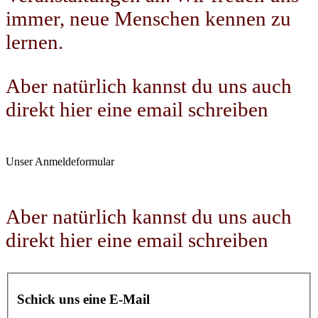
immer, neue Menschen kennen zu
lernen.
Aber natürlich kannst du uns auch
direkt hier eine email schreiben
Unser Anmeldeformular
Aber natürlich kannst du uns auch
direkt hier eine email schreiben
Schick uns eine E-Mail