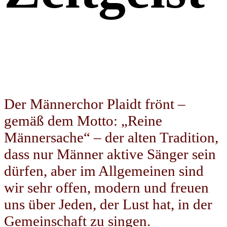
Der Männerchor Plaidt frönt –
gemäß dem Motto: „Reine
Männersache“ – der alten Tradition,
dass nur Männer aktive Sänger sein
dürfen, aber im Allgemeinen sind
wir sehr offen, modern und freuen
uns über Jeden, der Lust hat, in der
Gemeinschaft zu singen.