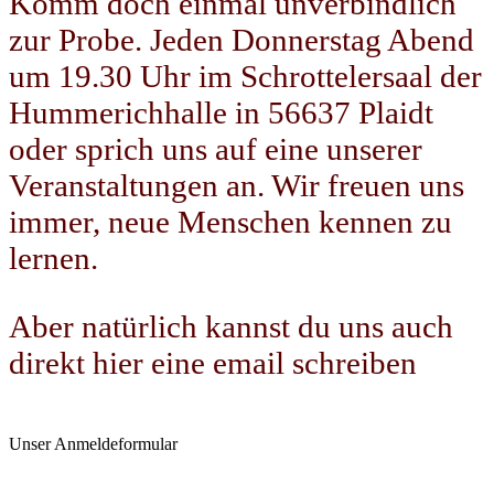
Komm doch einmal unverbindlich
zur Probe. Jeden Donnerstag Abend
um 19.30 Uhr im Schrottelersaal der
Hummerichhalle in 56637 Plaidt
oder sprich uns auf eine unserer
Veranstaltungen an. Wir freuen uns
immer, neue Menschen kennen zu
lernen.
Aber natürlich kannst du uns auch
direkt hier eine email schreiben
Unser Anmeldeformular