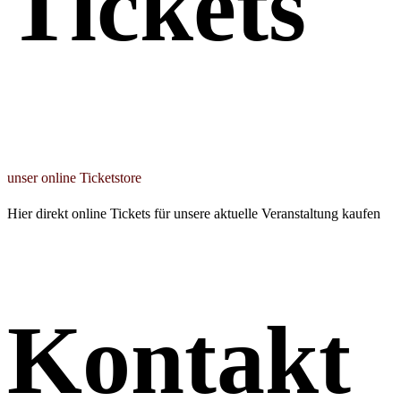
Tickets
unser online Ticketstore
Hier direkt online Tickets für unsere aktuelle Veranstaltung kaufen
Kontakt