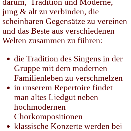
darum, Tradition und Moderne,
jung & alt zu verbinden, die
scheinbaren Gegensätze zu vereinen
und das Beste aus verschiedenen
Welten zusammen zu führen:
die Tradition des Singens in der
Gruppe mit dem modernen
Familienleben zu verschmelzen
in unserem Repertoire findet
man altes Liedgut neben
hochmodernen
Chorkompositionen
klassische Konzerte werden bei