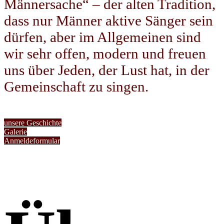
Männersache“ – der alten Tradition,
dass nur Männer aktive Sänger sein
dürfen, aber im Allgemeinen sind
wir sehr offen, modern und freuen
uns über Jeden, der Lust hat, in der
Gemeinschaft zu singen.
unsere Geschichte
Galerie
Anmeldeformular