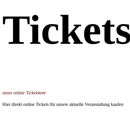
Ticket
unser online Ticketstore
Hier direkt online Tickets für unsere aktuelle Veranstaltung kaufen