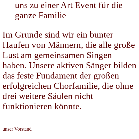
uns zu einer Art Event für die
ganze Familie
Im Grunde sind wir ein bunter
Haufen von Männern, die alle große
Lust am gemeinsamen Singen
haben. Unsere aktiven Sänger bilden
das feste Fundament der großen
erfolgreichen Chorfamilie, die ohne
drei weitere Säulen nicht
funktionieren könnte.
unser Vorstand