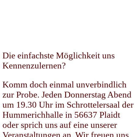
Die einfachste Möglichkeit uns
Kennenzulernen?
Komm doch einmal unverbindlich
zur Probe. Jeden Donnerstag Abend
um 19.30 Uhr im Schrottelersaal der
Hummerichhalle in 56637 Plaidt
oder sprich uns auf eine unserer
Veranstaltungen an. Wir freuen uns