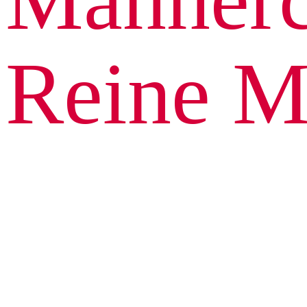
Reine M