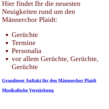
Hier findet Ihr die neuesten
Neuigkeiten rund um den
Männerchor Plaidt:
Gerüchte
Termine
Personalia
vor allem Gerüchte, Gerüchte,
Gerüchte
Grandioser Auftakt für den Männerchor Plaidt
Musikalische Verstärkung