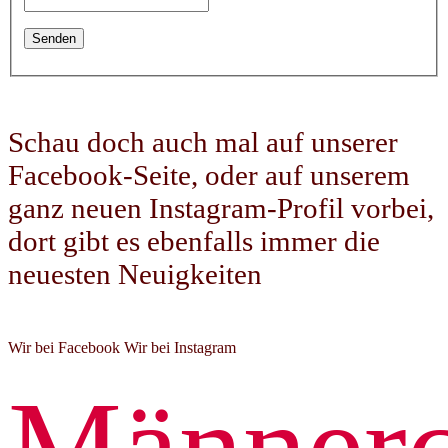
Schau doch auch mal auf unserer
Facebook-Seite, oder auf unserem
ganz neuen Instagram-Profil vorbei,
dort gibt es ebenfalls immer die
neuesten Neuigkeiten
Wir bei Facebook
Wir bei Instagram
Männerc