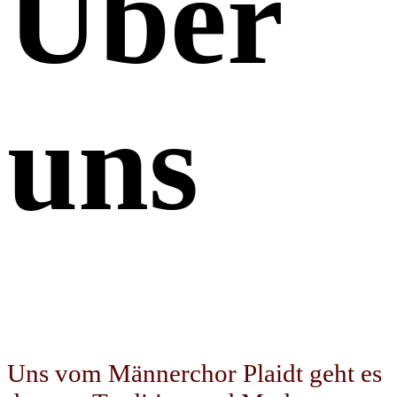
Über
uns
Uns vom Männerchor Plaidt geht es